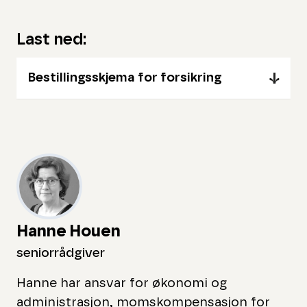
Last ned:
Bestillingsskjema for forsikring
Hanne Houen
seniorrådgiver
Hanne har ansvar for økonomi og
administrasjon, momskompensasjon for