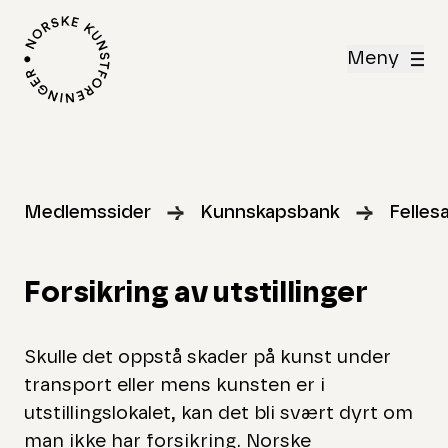
Meny
Medlemssider
Kunnskapsbank
Felles
Forsikring av utstillinger
Skulle det oppstå skader på kunst under
transport eller mens kunsten er i
utstillingslokalet, kan det bli svært dyrt om
man ikke har forsikring. Norske