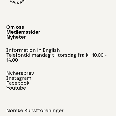
Om oss
Medlemssider
Nyheter
Information in English
Telefontid mandag til torsdag fra kl. 10.00 -
14.00
Nyhetsbrev
Instagram
Facebook
Youtube
Norske Kunstforeninger