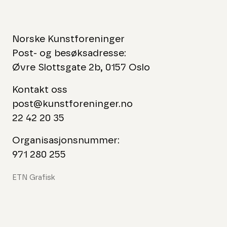
Norske Kunstforeninger
Post- og besøksadresse:
Øvre Slottsgate 2b, 0157 Oslo
Kontakt oss
post@kunstforeninger.no
22 42 20 35
Organisasjonsnummer:
971 280 255
ETN Grafisk