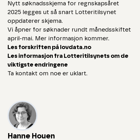
Nytt søknadsskjema for regnskapsåret
2025 legges ut så snart Lotteritilsynet
oppdaterer skjema.
Vi åpner for søknader rundt månedsskiftet
april-mai. Mer informasjon kommer.
Les forskriften på lovdata.no
Les informasjon fra Lotteritilsynets om de
viktigste endringene
Ta kontakt om noe er uklart.
Hanne Houen