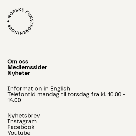
Om oss
Medlemssider
Nyheter
Information in English
Telefontid mandag til torsdag fra kl. 10.00 -
14.00
Nyhetsbrev
Instagram
Facebook
Youtube