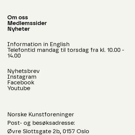
Om oss
Medlemssider
Nyheter
Information in English
Telefontid mandag til torsdag fra kl. 10.00 -
14.00
Nyhetsbrev
Instagram
Facebook
Youtube
Norske Kunstforeninger
Post- og besøksadresse:
Øvre Slottsgate 2b, 0157 Oslo