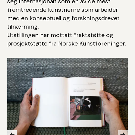
seg internasjonalt som en av de mest
fremtredende kunstnerne som arbeider
med en konseptuell og forskningsdrevet
tilnærming.
Utstillingen
har mottatt fraktstøtte og
prosjektstøtte fra Norske Kunstforeninger.