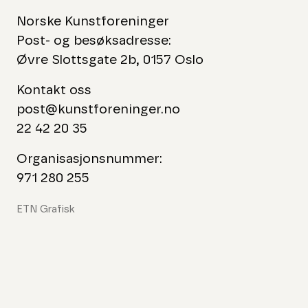
Norske Kunstforeninger
Post- og besøksadresse:
Øvre Slottsgate 2b, 0157 Oslo
Kontakt oss
post@kunstforeninger.no
22 42 20 35
Organisasjonsnummer:
971 280 255
ETN Grafisk