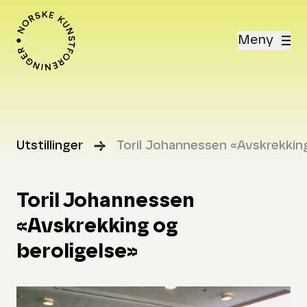
Meny
Utstillinger
Toril Johannessen «Avskrekking
Toril Johannessen
«Avskrekking og
beroligelse»