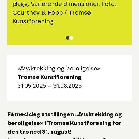
plagg. Varierende dimensjoner. Foto:
Courtney B. Ropp / Tromsø
Kunstforening.
«Avskrekking og beroligelse»
Tromsø Kunstforening
31.05.2025 – 31.08.2025
Få med deg utstillingen «Avskrekking og
beroligelse» i Tromsø Kunstforening før
den tas ned 31. august!