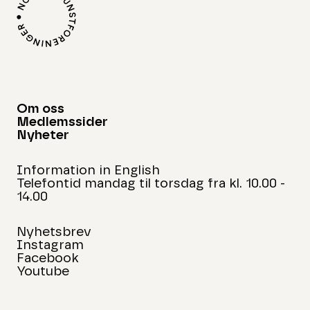
Om oss
Medlemssider
Nyheter
Information in English
Telefontid mandag til torsdag fra kl. 10.00 -
14.00
Nyhetsbrev
Instagram
Facebook
Youtube