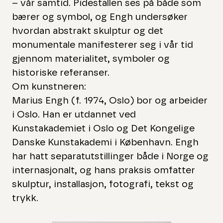
– vår samtid. Pidestallen ses på både som
bærer og symbol, og Engh undersøker
hvordan abstrakt skulptur og det
monumentale manifesterer seg i vår tid
gjennom materialitet, symboler og
historiske referanser.
Om kunstneren:
Marius Engh (f. 1974, Oslo) bor og arbeider
i Oslo. Han er utdannet ved
Kunstakademiet i Oslo og Det Kongelige
Danske Kunstakademi i København. Engh
har hatt separatutstillinger både i Norge og
internasjonalt, og hans praksis omfatter
skulptur, installasjon, fotografi, tekst og
trykk.