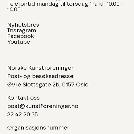
Telefontid mandag til torsdag fra kl. 10.00 -
14.00
Nyhetsbrev
Instagram
Facebook
Youtube
Norske Kunstforeninger
Post- og besøksadresse:
Øvre Slottsgate 2b, 0157 Oslo
Kontakt oss
post@kunstforeninger.no
22 42 20 35
Organisasjonsnummer: