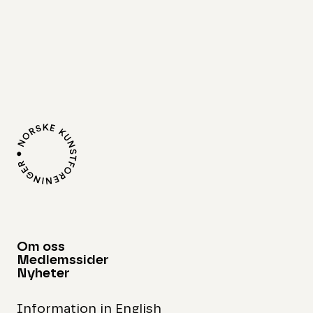
Om oss
Medlemssider
Nyheter
Information in English